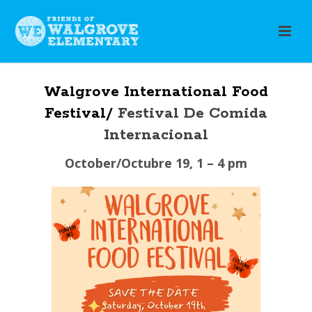
Walgrove International Food
Festival/
Festival De Comida
Internacional
October/Octubre 19, 1 – 4 pm