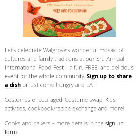
Let’s celebrate Walgrove’s wonderful mosaic of
cultures and family traditions at our 3rd Annual
International Food Fest – a fun, FREE, and delicious
event for the whole community.
Sign up to share
a dish
or just come hungry and EAT!
Costumes encouraged! Costume swap, Kids
activities, cookbook/recipe exchange and more!
Cooks and bakers – more details in the
sign up
form
!